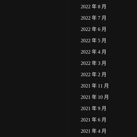
2022 年 8 月
2022 年 7 月
2022 年 6 月
2022 年 5 月
2022 年 4 月
2022 年 3 月
2022 年 2 月
2021 年 11 月
2021 年 10 月
2021 年 9 月
2021 年 6 月
2021 年 4 月