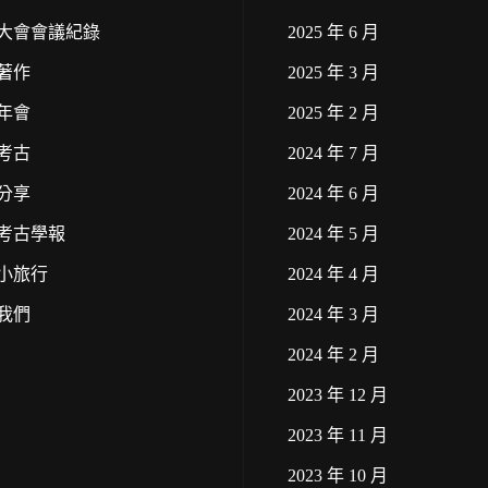
大會會議紀錄
2025 年 6 月
著作
2025 年 3 月
年會
2025 年 2 月
考古
2024 年 7 月
分享
2024 年 6 月
考古學報
2024 年 5 月
小旅行
2024 年 4 月
我們
2024 年 3 月
2024 年 2 月
2023 年 12 月
2023 年 11 月
2023 年 10 月