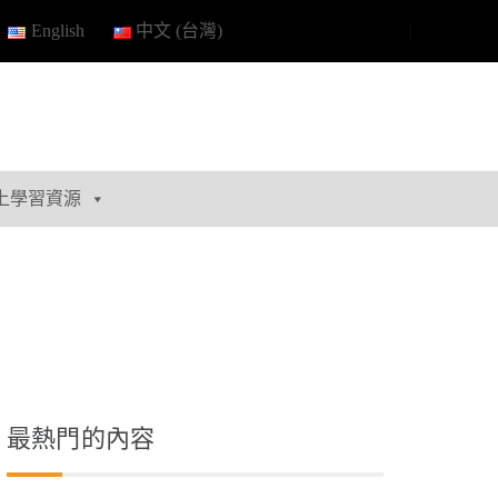
English
中文 (台灣)
上學習資源
最熱門的內容