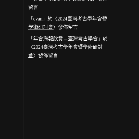
留言
「
evan
」於〈
2024臺灣考古學年會暨
學術研討會
〉發佈留言
「
年會海報欣賞 – 臺灣考古學會
」於
〈
2024臺灣考古學年會暨學術研討
會
〉發佈留言