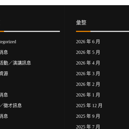
類
彙整
egorized
2026 年 6 月
消息
2026 年 5 月
活動／演講訊息
2026 年 4 月
資源
2026 年 3 月
2026 年 2 月
消息
2026 年 1 月
／徵才訊息
2025 年 12 月
消息
2025 年 9 月
2025 年 7 月