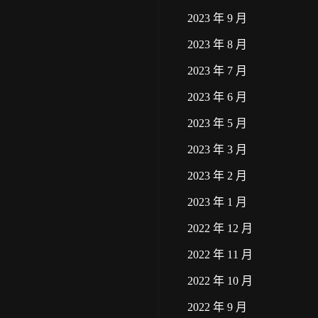
2023 年 9 月
2023 年 8 月
2023 年 7 月
2023 年 6 月
2023 年 5 月
2023 年 3 月
2023 年 2 月
2023 年 1 月
2022 年 12 月
2022 年 11 月
2022 年 10 月
2022 年 9 月